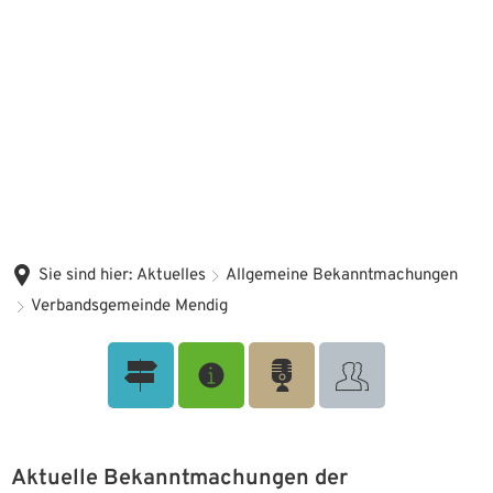
Sie sind hier:
Aktuelles
Allgemeine Bekanntmachungen
Verbandsgemeinde Mendig
Verbandsgemeinde Mendig
Aktuelle Bekanntmachungen der