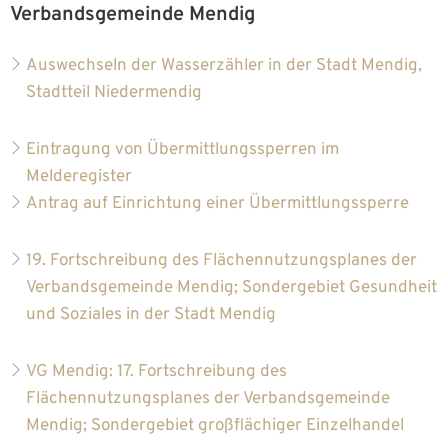
Verbandsgemeinde Mendig
Auswechseln der Wasserzähler in der Stadt Mendig,
Stadtteil Niedermendig
Eintragung von Übermittlungssperren im
Melderegister
Antrag auf Einrichtung einer Übermittlungssperre
19. Fortschreibung des Flächennutzungsplanes der
Verbandsgemeinde Mendig; Sondergebiet Gesundheit
und Soziales in der Stadt Mendig
VG Mendig: 17. Fortschreibung des
Flächennutzungsplanes der Verbandsgemeinde
Mendig; Sondergebiet großflächiger Einzelhandel