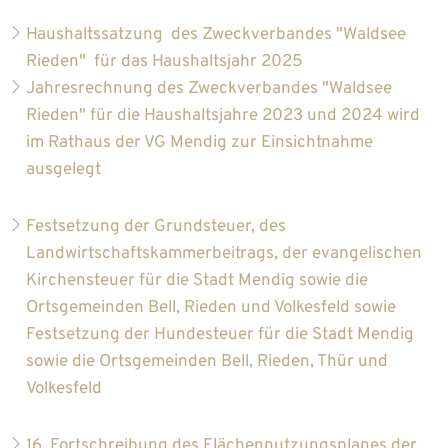
Haushaltssatzung des Zweckverbandes "Waldsee
Rieden" für das Haushaltsjahr 2025
Jahresrechnung des Zweckverbandes "Waldsee
Rieden" für die Haushaltsjahre 2023 und 2024 wird
im Rathaus der VG Mendig zur Einsichtnahme
ausgelegt
Festsetzung der Grundsteuer, des
Landwirtschaftskammerbeitrags, der evangelischen
Kirchensteuer für die Stadt Mendig sowie die
Ortsgemeinden Bell, Rieden und Volkesfeld sowie
Festsetzung der Hundesteuer für die Stadt Mendig
sowie die Ortsgemeinden Bell, Rieden, Thür und
Volkesfeld
16. Fortschreibung des Flächennutzungsplanes der