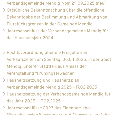
Verbandsgemeinde Mendig vom 29.09.2025 (neu)
Ortsübliche Bekanntmachung über die öffentliche
Bekanntgabe der Bestimmung und Abmarkung von
Flurstücksgrenzen in der Gemeinde Mendig
Jahresabschluss der Verbandsgemeinde Mendig für
das Haushaltsjahr 2024
Rechtsverordnung über die Freigabe von
Verkaufszeiten am Sonntag, 06.04.2025, in der Stadt
Mendig, unterer Stadtteil, aus Anlass der
Veranstaltung "Frühlingserwachen"
Haushaltssatzung und Haushaltsplan
Verbandsgemeinde Mendig 2025 - 17.02.2025
Haushaltssatzung der Verbandsgemeinde Mendig für
das Jahr 2025 - 17.02.2025
Jahresabschlüsse 2023 des Eigenbetriebes