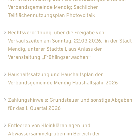
Verbandsgemeinde Mendig; Sachlicher
Teilflächennutzungsplan Photovoltaik
Rechtsverordnung über die Freigabe von
Verkaufszeiten am Sonntag, 22.03.2026, in der Stadt
Mendig, unterer Stadtteil, aus Anlass der
Veranstaltung „Frühlingserwachen“
Haushaltssatzung und Haushaltsplan der
Verbandsgemeinde Mendig Haushaltsjahr 2026
Zahlungshinweis: Grundsteuer und sonstige Abgaben
für das 1. Quartal 2026
Entleeren von Kleinkläranlagen und
Abwassersammelgruben im Bereich der