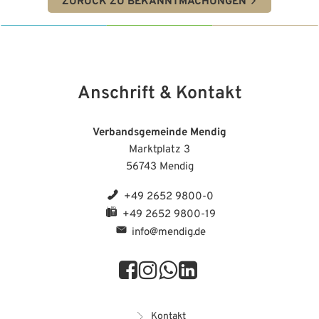
ZURÜCK ZU BEKANNTMACHUNGEN
Anschrift & Kontakt
Verbandsgemeinde Mendig
Marktplatz 3
56743 Mendig
+49 2652 9800-0
+49 2652 9800-19
info@mendig.de
Kontakt