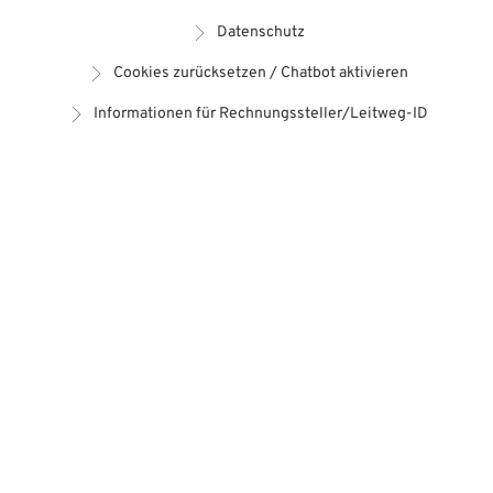
Datenschutz
Cookies zurücksetzen / Chatbot aktivieren
Informationen für Rechnungssteller/Leitweg-ID