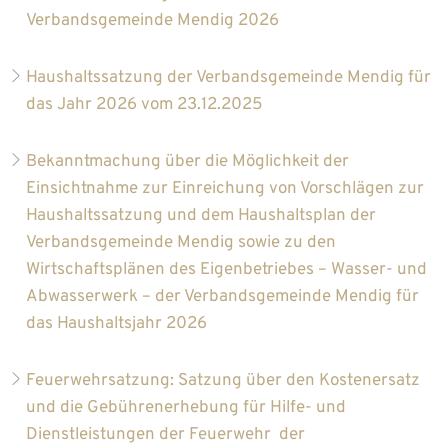
Verbandsgemeinde Mendig 2026
Haushaltssatzung der Verbandsgemeinde Mendig für
das Jahr 2026 vom 23.12.2025
Bekanntmachung über die Möglichkeit der
Einsichtnahme zur Einreichung von Vorschlägen zur
Haushaltssatzung und dem Haushaltsplan der
Verbandsgemeinde Mendig sowie zu den
Wirtschaftsplänen des Eigenbetriebes – Wasser- und
Abwasserwerk – der Verbandsgemeinde Mendig für
das Haushaltsjahr 2026
Feuerwehrsatzung: Satzung über den Kostenersatz
und die Gebührenerhebung für Hilfe- und
Dienstleistungen der Feuerwehr der