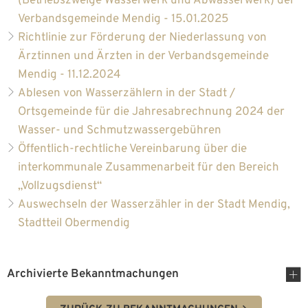
(Betriebszweige Wasserwerk und Abwasserwerk) der
Verbandsgemeinde Mendig - 15.01.2025
Richtlinie zur Förderung der Niederlassung von
Ärztinnen und Ärzten in der Verbandsgemeinde
Mendig - 11.12.2024
Ablesen von Wasserzählern in der Stadt /
Ortsgemeinde für die Jahresabrechnung 2024 der
Wasser- und Schmutzwassergebühren
Öffentlich-rechtliche Vereinbarung über die
interkommunale Zusammenarbeit für den Bereich
„Vollzugsdienst“
Auswechseln der Wasserzähler in der Stadt Mendig,
Stadtteil Obermendig
Archivierte Bekanntmachungen