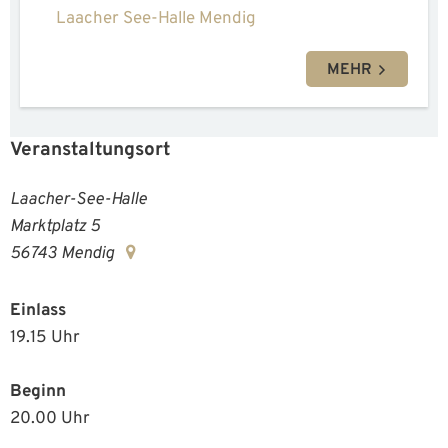
Laacher See-Halle Mendig
MEHR
Veranstaltungsort
Laacher-See-Halle
Marktplatz 5
56743
Mendig
Einlass
19.15 Uhr
Beginn
20.00 Uhr