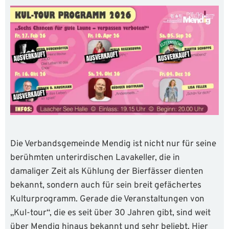
Die Verbandsgemeinde Mendig ist nicht nur für seine
berühmten unterirdischen Lavakeller, die in
damaliger Zeit als Kühlung der Bierfässer dienten
bekannt, sondern auch für sein breit gefächertes
Kulturprogramm. Gerade die Veranstaltungen von
„Kul-tour“, die es seit über 30 Jahren gibt, sind weit
über Mendig hinaus bekannt und sehr beliebt. Hier