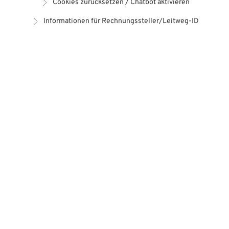
Cookies zurücksetzen / Chatbot aktivieren
Informationen für Rechnungssteller/Leitweg-ID