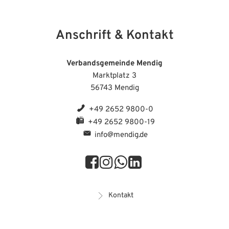
Anschrift & Kontakt
Verbandsgemeinde Mendig
Marktplatz 3
56743 Mendig
+49 2652 9800-0
+49 2652 9800-19
info@mendig.de
Kontakt