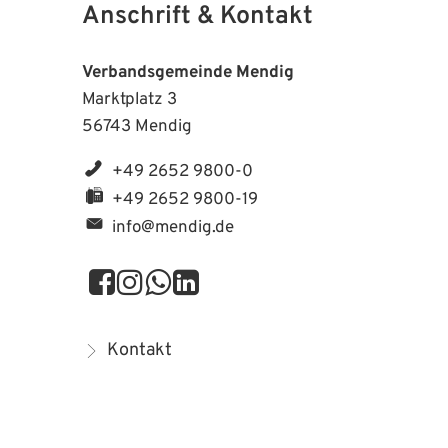
Anschrift & Kontakt
Verbandsgemeinde Mendig
Marktplatz 3
56743 Mendig
+49 2652 9800-0
+49 2652 9800-19
info@mendig.de
Kontakt