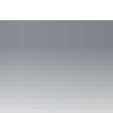
Aktuelles
Bürgerservice
Familie 