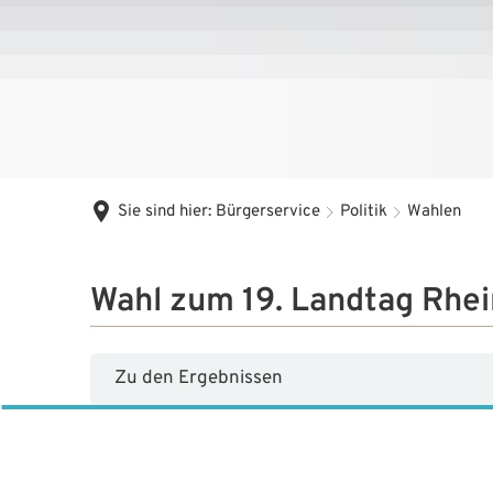
Sie sind hier:
Bürgerservice
Politik
Wahlen
Wahl zum 19. Landtag Rhei
Zu den Ergebnissen