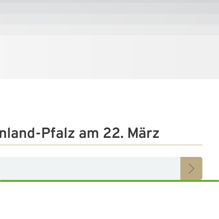
nland-Pfalz am 22. März