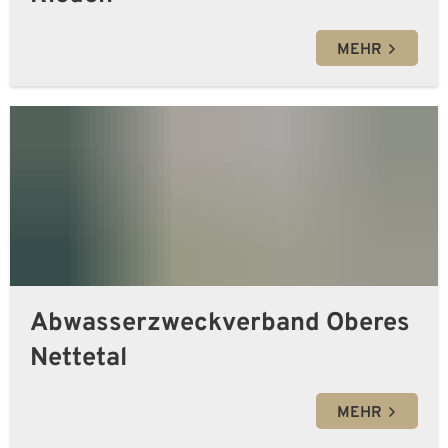
MEHR
Abwasserzweckverband Oberes
Nettetal
MEHR