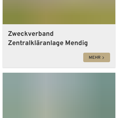
Zweckverband
Zentralkläranlage Mendig
MEHR