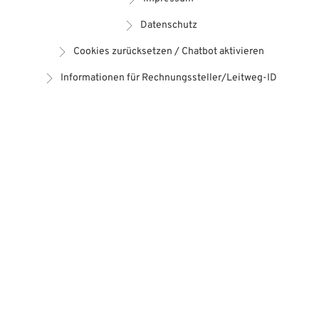
Datenschutz
Cookies zurücksetzen / Chatbot aktivieren
Informationen für Rechnungssteller/Leitweg-ID