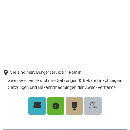
Sie sind hier:
Bürgerservice
Politik
Zweckverbände und ihre Satzungen & Bekanntmachungen
Satzungen und Bekanntmachungen der Zweckverbände