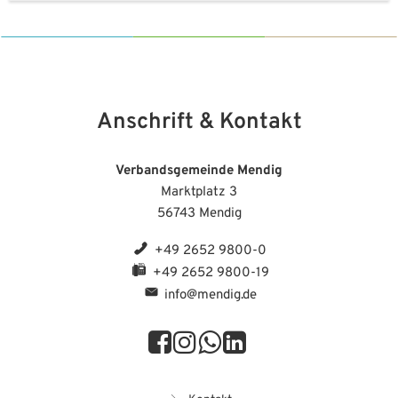
Anschrift & Kontakt
Verbandsgemeinde Mendig
Marktplatz 3
56743 Mendig
+49 2652 9800-0
+49 2652 9800-19
info@mendig.de