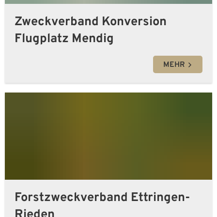
Zweckverband Konversion
Flugplatz Mendig
MEHR
Forstzweckverband Ettringen-
Rieden