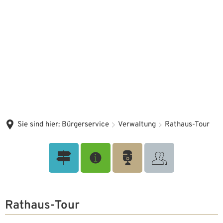
Sie sind hier:
Bürgerservice
Verwaltung
Rathaus-Tour
Rathaus-Tour