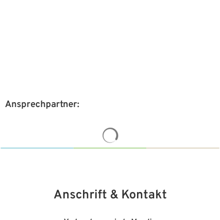
Ansprechpartner:
Suchergebnisse werden ge
Anschrift & Kontakt