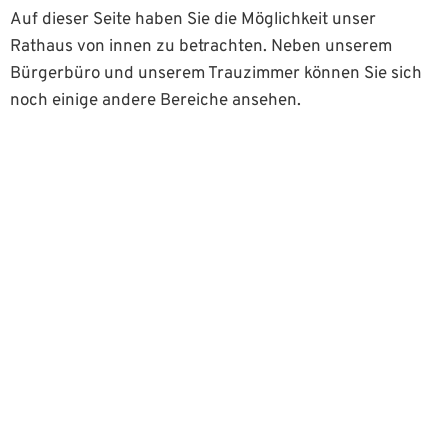
Auf dieser Seite haben Sie die Möglichkeit unser
Rathaus von innen zu betrachten. Neben unserem
Bürgerbüro und unserem Trauzimmer können Sie sich
noch einige andere Bereiche ansehen.