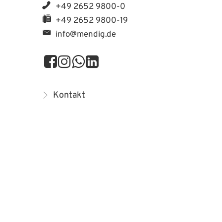
+49 2652 9800-0
+49 2652 9800-19
info@mendig.de
Kontakt