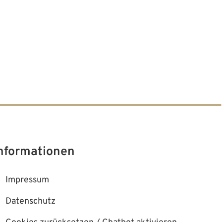
nformationen
Impressum
Datenschutz