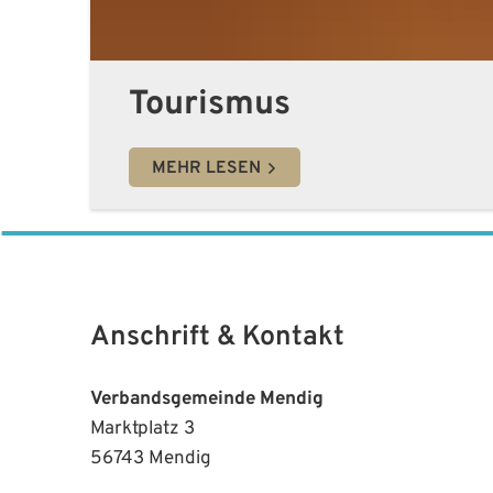
Tourismus
MEHR LESEN
Anschrift & Kontakt
Verbandsgemeinde Mendig
Marktplatz 3
56743 Mendig