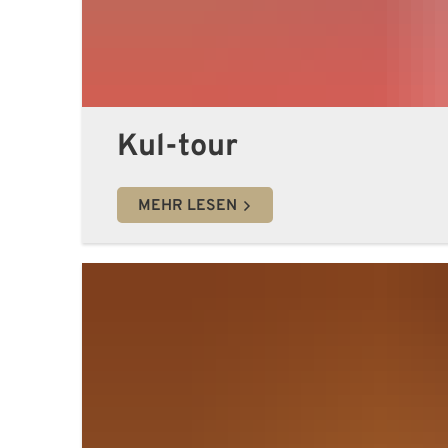
Kul-tour
MEHR LESEN