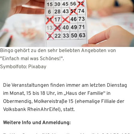
Bingo gehört zu den sehr beliebten Angeboten von
"Einfach mal was Schönes!".
Symbolfoto: Pixabay
Die Veranstaltungen finden immer am letzten Dienstag
im Monat, 15 bis 18 Uhr, im „Haus der Familie“ in
Obermendig, Molkereistraße 15 (ehemalige Filliale der
Volksbank RheinAhrEifel), statt.
Weitere Info und Anmeldung: