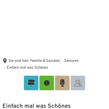
Sie sind hier:
Familie & Soziales
Senioren
Einfach mal was Schönes
Einfach mal was Schönes