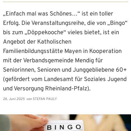
„Einfach mal was Schönes…“ ist ein toller
Erfolg. Die Veranstaltungsreihe, die von „Bingo“
bis zum „Döppekooche“ vieles bietet, ist ein
Angebot der Katholischen
Familienbildungsstätte Mayen in Kooperation
mit der Verbandsgemeinde Mendig für
Seniorinnen, Senioren und Junggebliebene 60+
(gefördert vom Landesamt für Soziales Jugend
und Versorgung Rheinland-Pfalz).
26. Juni 2025
von
STEFAN PAULY