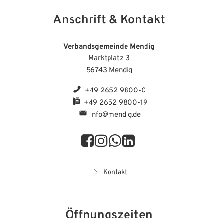
Anschrift & Kontakt
Verbandsgemeinde Mendig
Marktplatz 3
56743 Mendig
+49 2652 9800-0
+49 2652 9800-19
info@mendig.de
Kontakt
Öffnungszeiten