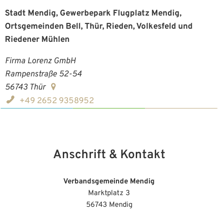
Stadt Mendig, Gewerbepark Flugplatz Mendig,
Ortsgemeinden Bell, Thür, Rieden, Volkesfeld und
Riedener Mühlen
Firma Lorenz GmbH
Rampenstraße 52-54
56743
Thür
+49 2652 9358952
Anschrift & Kontakt
Verbandsgemeinde Mendig
Marktplatz 3
56743 Mendig