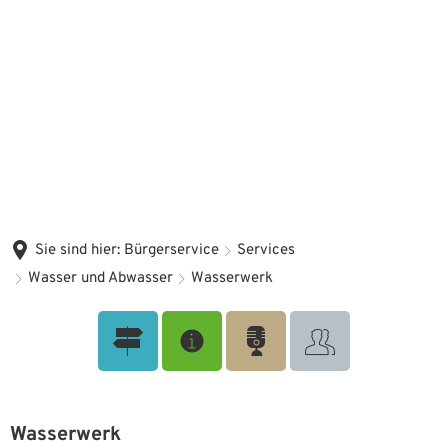
Sie sind hier:
Bürgerservice
Services
Wasser und Abwasser
Wasserwerk
Wasserwerk
Wasserwerk