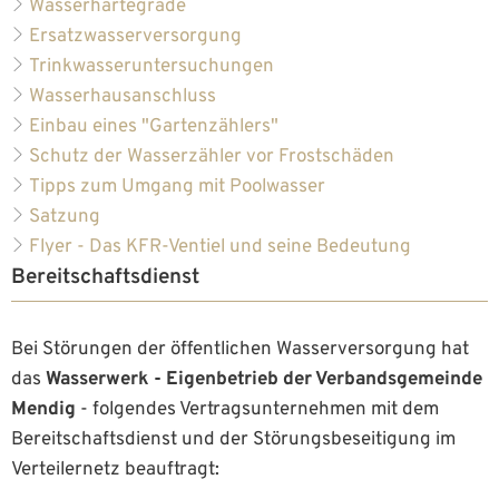
Wasserhärtegrade
Ersatzwasserversorgung
Trinkwasseruntersuchungen
Wasserhausanschluss
Einbau eines "Gartenzählers"
Schutz der Wasserzähler vor Frostschäden
Tipps zum Umgang mit Poolwasser
Satzung
Flyer - Das KFR-Ventiel und seine Bedeutung
Bereitschaftsdienst
Bei Störungen der öffentlichen Wasserversorgung hat
das
Wasserwerk - Eigenbetrieb der Verbandsgemeinde
Mendig
- folgendes Vertragsunternehmen mit dem
Bereitschaftsdienst und der Störungsbeseitigung im
Verteilernetz beauftragt: