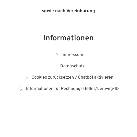
sowie nach Vereinbarung
Informationen
Impressum
Datenschutz
Cookies zurücksetzen / Chatbot aktivieren
Informationen für Rechnungssteller/Leitweg-ID