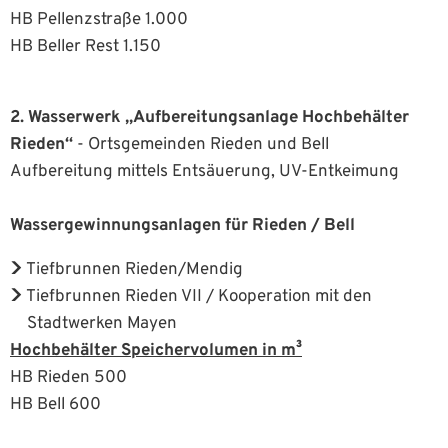
HB Pellenzstraße 1.000
HB Beller Rest 1.150
2. Wasserwerk „Aufbereitungsanlage Hochbehälter
Rieden“
- Ortsgemeinden Rieden und Bell
Aufbereitung mittels Entsäuerung, UV-Entkeimung
Wassergewinnungsanlagen für Rieden / Bell
Tiefbrunnen Rieden/Mendig
Tiefbrunnen Rieden VII / Kooperation mit den
Stadtwerken Mayen
Hochbehälter Speichervolumen in m³
HB Rieden 500
HB Bell 600