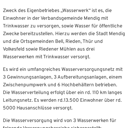
Zweck des Eigenbetriebes „Wasserwerk“ ist es, die
Einwohner in der Verbandsgemeinde Mendig mit
Trinkwasser zu versorgen, sowie Wasser für öffentliche
Zwecke bereitzustellen. Hierzu werden die Stadt Mendig
und die Ortsgemeinden Bell, Rieden, Thür und
Volkesfeld sowie Riedener Mühlen aus drei
Wasserwerken mit Trinkwasser versorgt.
Es wird ein umfangreiches Wasserversorgungsnetz mit
3 Gewinnungsanlagen, 3 Aufbereitungsanlagen, einem
Zwischenpumpwerk und 6 Hochbehältern betrieben.
Die Wasserverteilung erfolgt über ein rd. 110 km langes
Leitungsnetz. Es werden rd.13.500 Einwohner über rd.
5000 Hausanschlüsse versorgt.
Die Wasserversorgung wird von 3 Wasserwerken für