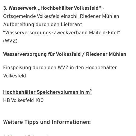
3. Wasserwerk „Hochbehälter Volkesfeld“
-
Ortsgemeinde Volkesfeld einschl. Riedener Mühlen
Aufbereitung durch den Lieferant
"Wasserversorgungs-Zweckverband Maifeld-Eifel"
(WVZ)
Wasserversorgung für Volkesfeld / Riedener Mühlen
Einspeisung durch den WVZ in den Hochbehälter
Volkesfeld
Hochbehälter Speichervolumen in m³
HB Volkesfeld 100
Weitere Tipps und Informationen: