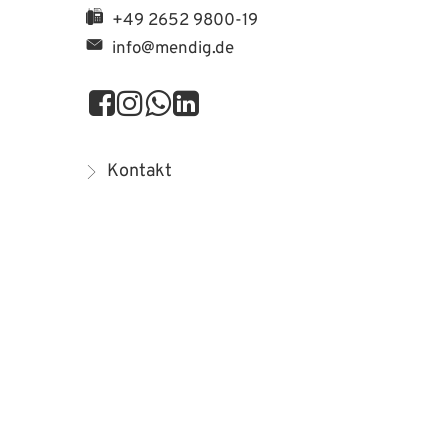
+49 2652 9800-19
info@mendig.de
Kontakt