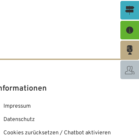
nformationen
Impressum
Datenschutz
Cookies zurücksetzen / Chatbot aktivieren