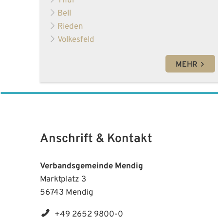
Thür
Bell
Rieden
Volkesfeld
MEHR
Anschrift & Kontakt
Verbandsgemeinde Mendig
Marktplatz 3
56743 Mendig
+49 2652 9800-0