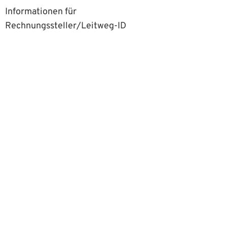
Informationen für
Rechnungssteller/Leitweg-ID