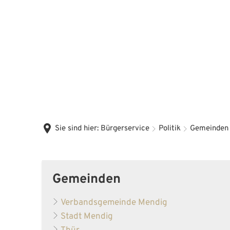
Sie sind hier:
Bürgerservice
Politik
Gemeinden 
Gemeinden und Ortsrecht
Gemeinden
Verbandsgemeinde Mendig
Stadt Mendig