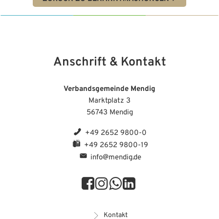
Anschrift & Kontakt
Verbandsgemeinde Mendig
Marktplatz 3
56743 Mendig
+49 2652 9800-0
+49 2652 9800-19
info@mendig.de
Kontakt