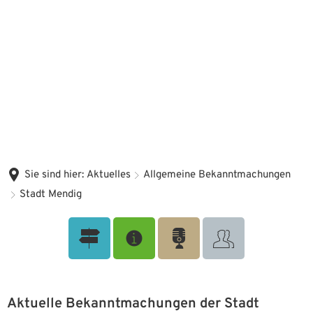
Sie sind hier:
Aktuelles
Allgemeine Bekanntmachungen
Stadt Mendig
Stadt Mendig
Aktuelle Bekanntmachungen der Stadt