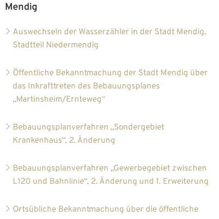
Mendig
Auswechseln der Wasserzähler in der Stadt Mendig,
Stadtteil Niedermendig
Öffentliche Bekanntmachung der Stadt Mendig über
das Inkrafttreten des Bebauungsplanes
„Martinsheim/Ernteweg“
Bebauungsplanverfahren „Sondergebiet
Krankenhaus“, 2. Änderung
Bebauungsplanverfahren „Gewerbegebiet zwischen
L120 und Bahnlinie“, 2. Änderung und 1. Erweiterung
Ortsübliche Bekanntmachung über die öffentliche