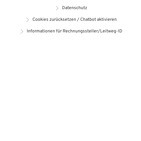
Datenschutz
Cookies zurücksetzen / Chatbot aktivieren
Informationen für Rechnungssteller/Leitweg-ID