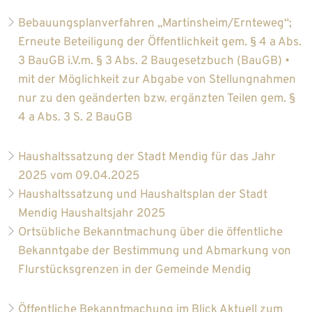
Bebauungsplanverfahren „Martinsheim/Ernteweg“;
Erneute Beteiligung der Öffentlichkeit gem. § 4 a Abs.
3 BauGB i.V.m. § 3 Abs. 2 Baugesetzbuch (BauGB) •
mit der Möglichkeit zur Abgabe von Stellungnahmen
nur zu den geänderten bzw. ergänzten Teilen gem. §
4 a Abs. 3 S. 2 BauGB
Haushaltssatzung der Stadt Mendig für das Jahr
2025 vom 09.04.2025
Haushaltssatzung und Haushaltsplan der Stadt
Mendig Haushaltsjahr 2025
Ortsübliche Bekanntmachung über die öffentliche
Bekanntgabe der Bestimmung und Abmarkung von
Flurstücksgrenzen in der Gemeinde Mendig
Öffentliche Bekanntmachung im Blick Aktuell zum