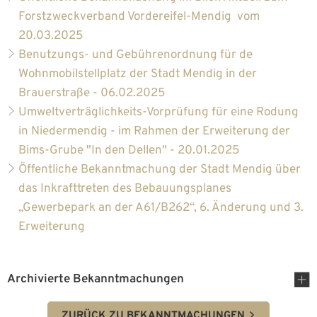
Forstzweckverband Vordereifel-Mendig vom
20.03.2025
Benutzungs- und Gebührenordnung für de
Wohnmobilstellplatz der Stadt Mendig in der
Brauerstraße - 06.02.2025
Umweltverträglichkeits-Vorprüfung für eine Rodung
in Niedermendig - im Rahmen der Erweiterung der
Bims-Grube "In den Dellen" - 20.01.2025
Öffentliche Bekanntmachung der Stadt Mendig über
das Inkrafttreten des Bebauungsplanes
„Gewerbepark an der A61/B262“, 6. Änderung und 3.
Erweiterung
Archivierte Bekanntmachungen
ZURÜCK ZU BEKANNTMACHUNGEN