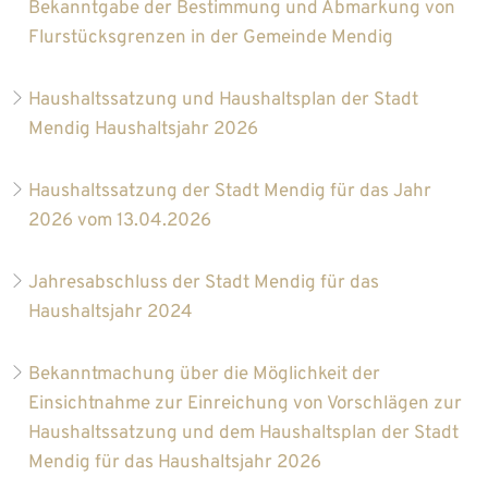
Bekanntgabe der Bestimmung und Abmarkung von
Flurstücksgrenzen in der Gemeinde Mendig
Haushaltssatzung und Haushaltsplan der Stadt
Mendig Haushaltsjahr 2026
Haushaltssatzung der Stadt Mendig für das Jahr
2026 vom 13.04.2026
Jahresabschluss der Stadt Mendig für das
Haushaltsjahr 2024
Bekanntmachung über die Möglichkeit der
Einsichtnahme zur Einreichung von Vorschlägen zur
Haushaltssatzung und dem Haushaltsplan der Stadt
Mendig für das Haushaltsjahr 2026