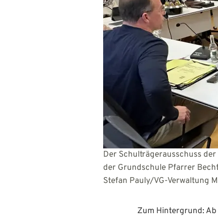
Der Schulträgerausschuss der 
der Grundsc
Stefan Pauly/VG-Verwaltung 
Zum Hintergrund: Ab 