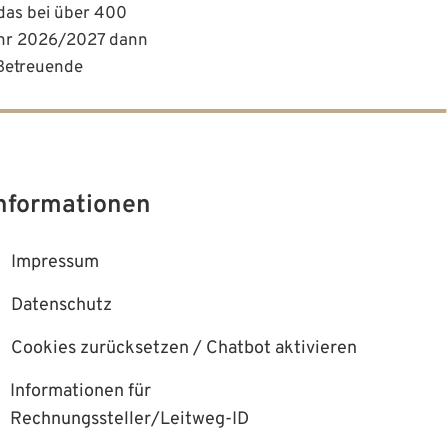
das bei über 400
jahr 2026/2027 dann
 Betreuende
nformationen
Impressum
Datenschutz
Cookies zurücksetzen / Chatbot aktivieren
Informationen für
Rechnungssteller/Leitweg-ID