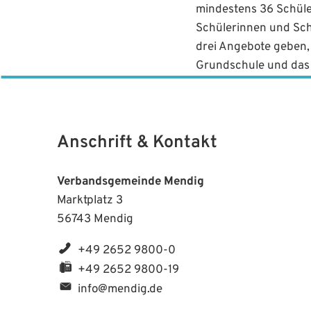
mindestens 36 Schüle
Schülerinnen und Sch
drei Angebote geben,
Grundschule und das 
Anschrift & Kontakt
Verbandsgemeinde Mendig
Marktplatz 3
56743 Mendig
+49 2652 9800-0
+49 2652 9800-19
info@mendig.de