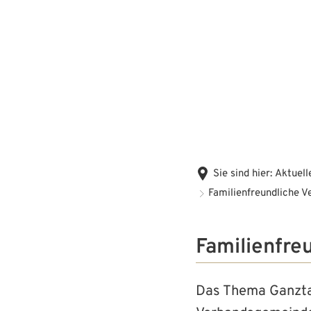
Sie sind hier:
Aktuell
Familienfreundliche 
Familienfre
Das Thema Ganzta