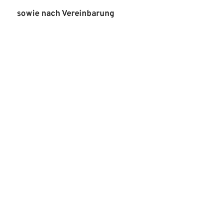
sowie nach Vereinbarung