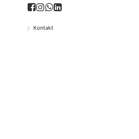
Kontakt