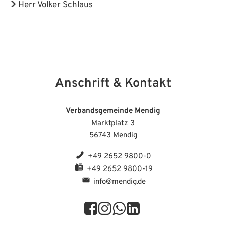
Herr Volker Schlaus
Anschrift & Kontakt
Verbandsgemeinde Mendig
Marktplatz 3
56743 Mendig
+49 2652 9800-0
+49 2652 9800-19
info@mendig.de