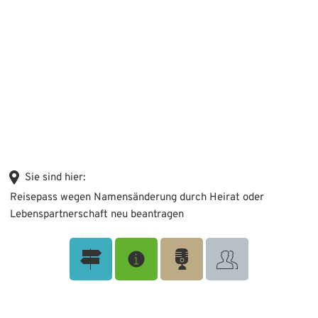
Sie sind hier:
Reisepass wegen Namensänderung durch Heirat oder
Lebenspartnerschaft neu beantragen