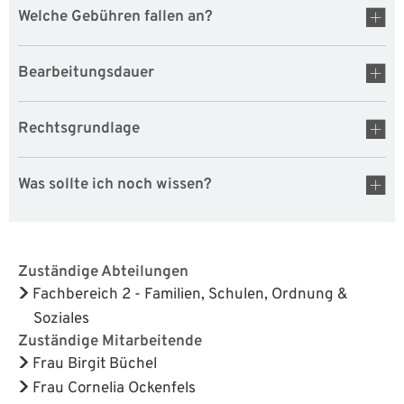
Welche Gebühren fallen an?
Bearbeitungsdauer
Rechtsgrundlage
Was sollte ich noch wissen?
Zuständige Abteilungen
Fachbereich 2 - Familien, Schulen, Ordnung &
Soziales
Zuständige Mitarbeitende
Frau Birgit Büchel
Frau Cornelia Ockenfels