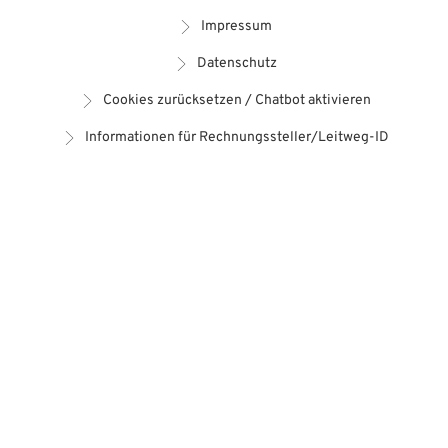
Impressum
Datenschutz
Cookies zurücksetzen / Chatbot aktivieren
Informationen für Rechnungssteller/Leitweg-ID