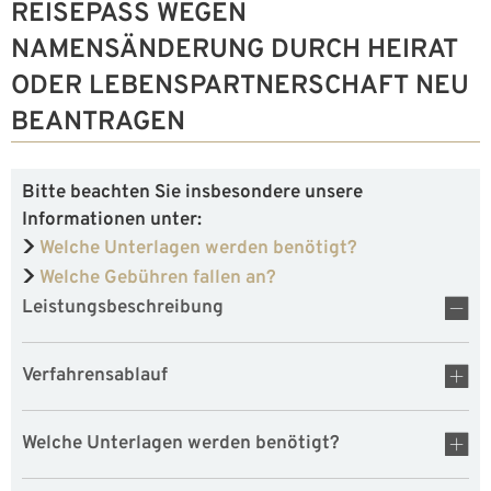
REISEPASS WEGEN
NAMENSÄNDERUNG DURCH HEIRAT
ODER LEBENSPARTNERSCHAFT NEU
BEANTRAGEN
Bitte beachten Sie insbesondere unsere
Informationen unter:
Welche Unterlagen werden benötigt?
Welche Gebühren fallen an?
Leistungsbeschreibung
Verfahrensablauf
Welche Unterlagen werden benötigt?