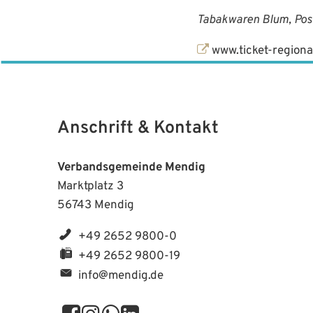
Tabakwaren Blum, Post
www.ticket-regiona
Anschrift & Kontakt
Verbandsgemeinde Mendig
Marktplatz 3
56743 Mendig
+49 2652 9800-0
+49 2652 9800-19
info@mendig.de