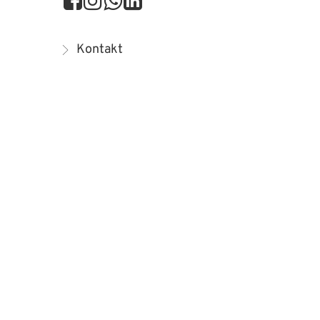
Kontakt