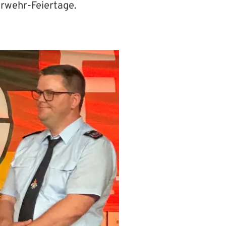
erwehr-Feiertage.