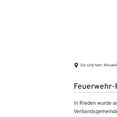
Sie sind hier:
Aktuell
Feuerwehr-F
In Rieden wurde a
Verbandsgemeinde 