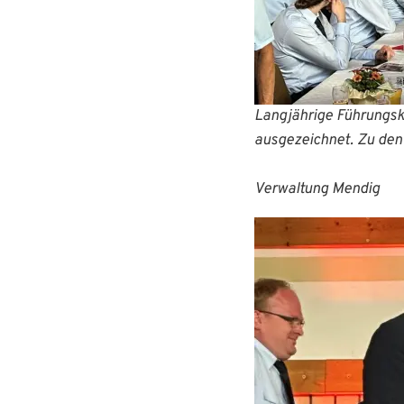
Langjährige Führungsk
ausgezeichnet. Z
Foto
Verwaltung Mendig