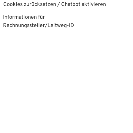
Cookies zurücksetzen / Chatbot aktivieren
Informationen für
Rechnungssteller/Leitweg-ID