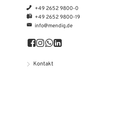
+49 2652 9800-0
+49 2652 9800-19
info@mendig.de
Kontakt