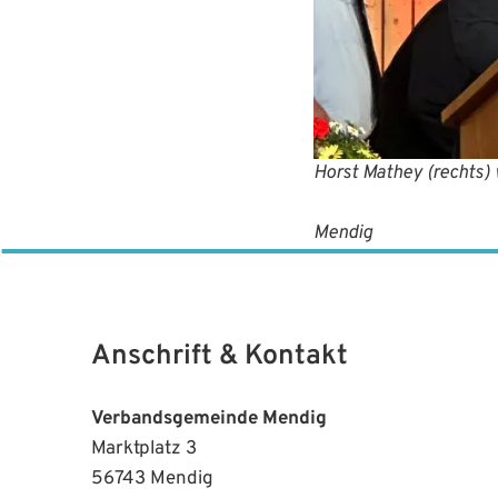
Horst Mathey (rechts)
Foto: S
Mendig
Anschrift & Kontakt
Verbandsgemeinde Mendig
Marktplatz 3
56743 Mendig