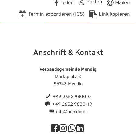
Posten
Teilen
Mailen
Termin exportieren (ICS)
Link kopieren
Anschrift & Kontakt
Verbandsgemeinde Mendig
Marktplatz 3
56743 Mendig
+49 2652 9800-0
+49 2652 9800-19
info@mendig.de