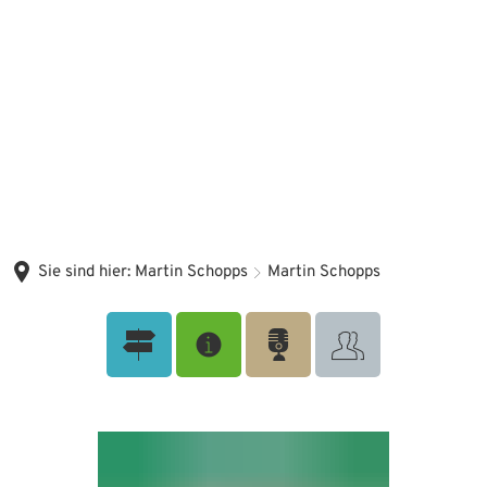
Sie sind hier:
Martin Schopps
Martin Schopps
Martin Schopps