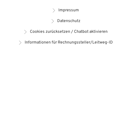
Impressum
Datenschutz
Cookies zurücksetzen / Chatbot aktivieren
Informationen für Rechnungssteller/Leitweg-ID